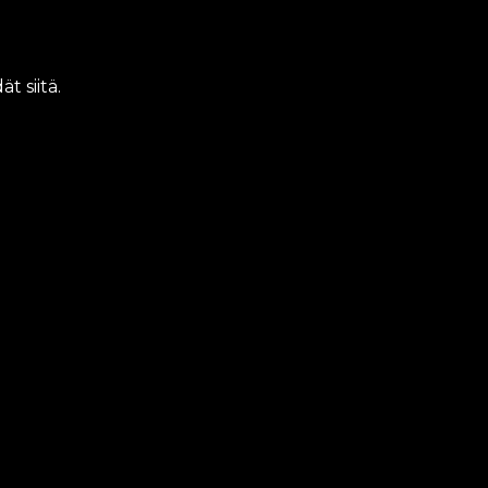
t siitä.