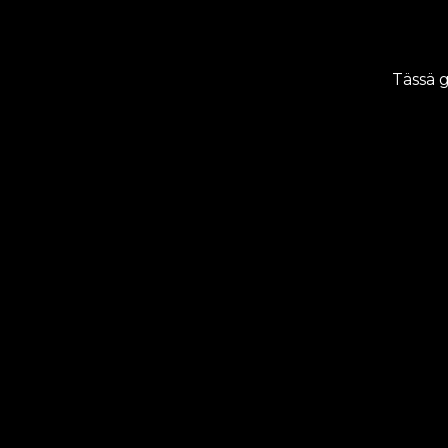
Tässä g