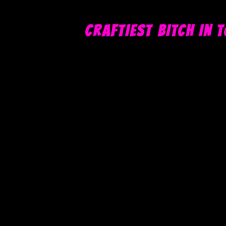
CRAFTIEST BITCH IN 